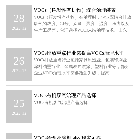
VOCs（挥发性有机物）综合治理装置
28
VOCs（挥发性有机物）在治理时，企业应结合排放
废气的浓度、组分、风量、温度、湿度、压力以及
2022-12
生产工况等，合理选择VOCs末端治理技术。山东
VOCs排放重点行业需提高VOCs治理水平
26
VOCs排放重点行业包括家具制造业、包装印刷业、
涂料油墨行业、金属表面喷涂、塑料行业等，部分
2022-12
企业VOCs治理水平需要改进升级，提高
VOCs有机废气治理产品选择
25
VOCs有机废气治理产品选择
2022-12
VOCs治理及溶剂回收稳定可靠