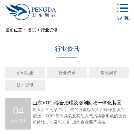
当前位置：
首页
行业资讯
行业资讯
————
公司动态
行业资讯
常见问答
技术资讯
山东VOCs综合治理及溶剂回收一体化装置的应用
04
随着大气污染防治工作的开展以及人们环保意识的
增强，VOCs作为臭氧及其他大气污染物形成的重要
2023-01
前体物，涉及VOCs排放的企业要严格按