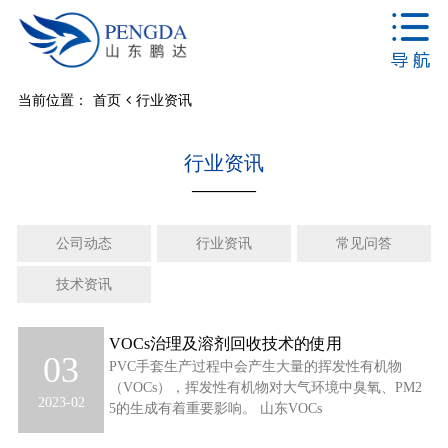
当前位置：
首页
行业资讯
行业资讯
————
公司动态
行业资讯
常见问答
技术资讯
VOCs治理及溶剂回收技术的使用
03
PVC手套生产过程中会产生大量的挥发性有机物
（VOCs），挥发性有机物对大气环境中臭氧、PM2
2023-02
5的生成有着重要影响。 山东VOCs