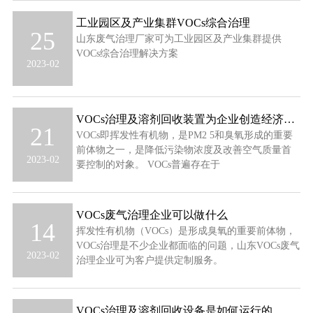
工业园区及产业集群VOCs综合治理
25
山东废气治理厂家可为工业园区及产业集群提供
VOCs综合治理解决方案
2023-02
VOCs治理及溶剂回收装置为企业创造经济效益
21
VOCs即挥发性有机物，是PM2 5和臭氧形成的重要
前体物之一，是降低污染物浓度及改善空气质量首
2023-02
要控制的对象。 VOCs普遍存在于
VOCs废气治理企业可以做什么
14
挥发性有机物（VOCs）是形成臭氧的重要前体物，
VOCs治理是不少企业都面临的问题，山东VOCs废气
2023-02
治理企业可为客户提供定制服务。
VOCs治理及溶剂回收设备是如何运行的