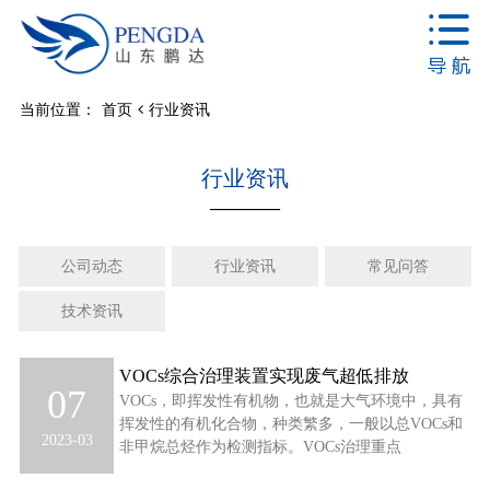
当前位置：
首页
行业资讯
行业资讯
————
公司动态
行业资讯
常见问答
技术资讯
VOCs综合治理装置实现废气超低排放
07
VOCs，即挥发性有机物，也就是大气环境中，具有
挥发性的有机化合物，种类繁多，一般以总VOCs和
2023-03
非甲烷总烃作为检测指标。VOCs治理重点