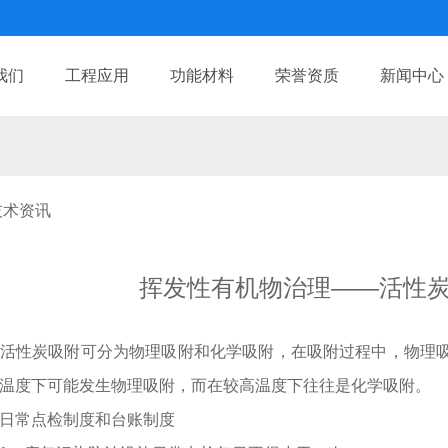
我们
工程应用
功能材料
荣誉资质
新闻中心
技术资讯
挥发性有机物治理——活性
性炭吸附可分为物理吸附和化学吸附，在吸附过程中，物理吸
温度下可能发生物理吸附，而在较高温度下往往是化学吸附。
日常点检制度和台账制度