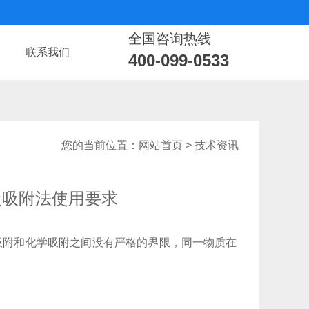
全国咨询热线
联系我们
400-099-0533
您的当前位置：
网站首页
> 技术资讯
炭吸附法使用要求
附和化学吸附之间没有严格的界限，同一物质在