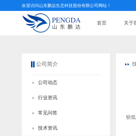
欢迎访问山东鹏达生态科技股份有限公司网站！
首页
关于
公司简介
公司动态
行业资讯
活
常见问答
较低
技术资讯