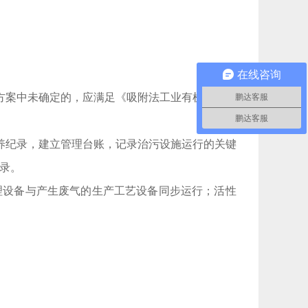
在线咨询
方案中未确定的，应满足《吸附法工业有机废气治
鹏达客服
鹏达客服
养纪录，建立管理台账，记录治污设施运行的关键
录。
理设备与产生废气的生产工艺设备同步运行；活性