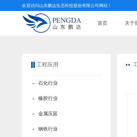
欢迎访问山东鹏达生态科技股份有限公司网站！
首页
关于
工程应用
石化行业
橡胶行业
金属压延
钢铁行业