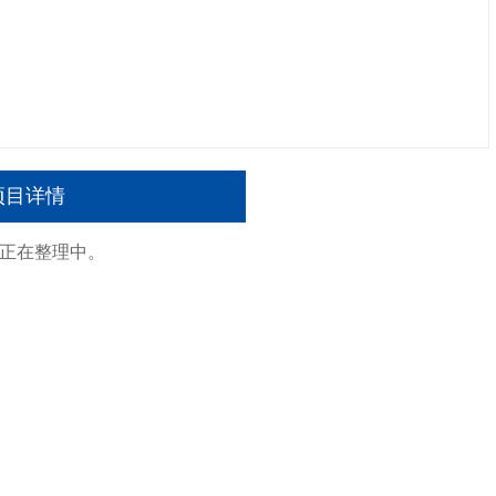
项目详情
正在整理中。