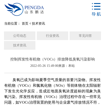
当前位置：
首页
技术资讯
公司动态
行业资讯
常见问答
技术资讯
控制挥发性有机物（VOCs）排放降低臭氧污染影响
2022-05-26 15:49:00
来源：本站
臭氧已成为影响夏季空气质量的首要污染物。挥发性
有机物（VOCs）和氮氧化物（NOx）等前体物在太阳辐射
下发生光化学反应，造成近地面臭氧浓度超标的现象为臭
氧污染。挥发性有机物（VOCs）治理过程中存在一些常见
问题，如
VOCs治理装置
的使用与企业废气排放情况不符，