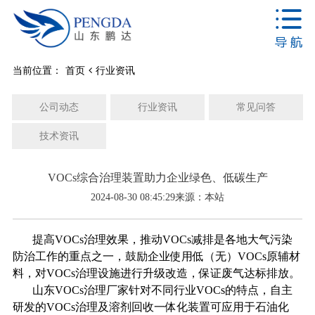
当前位置：
首页
行业资讯
公司动态
行业资讯
常见问答
技术资讯
VOCs综合治理装置助力企业绿色、低碳生产
2024-08-30 08:45:29
来源：本站
提高VOCs治理效果，推动VOCs减排是各地大气污染
防治工作的重点之一，鼓励企业使用低（无）VOCs原辅材
料，对VOCs治理设施进行升级改造，保证废气达标排放。
山东VOCs治理厂家针对不同行业VOCs的特点，自主
研发的VOCs治理及溶剂回收一体化装置可应用于石油化