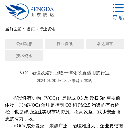
当前位置：
首页
行业资讯
公司动态
行业资讯
常见问答
技术资讯
VOCs治理及溶剂回收一体化装置适用的行业
2024-06-30 16:23:24
来源：本站
挥发性有机物（VOCs）是形成 O3 及 PM2.5的重要前
体物。加强VOCs 治理是控制 O3 和 PM2.5 污染的有效途
径，也是帮助企业实现节约资源、提高效益、减少安全隐
患的有力手段。
VOCs 成分复杂，来源广泛，治理难度大，企业要根据