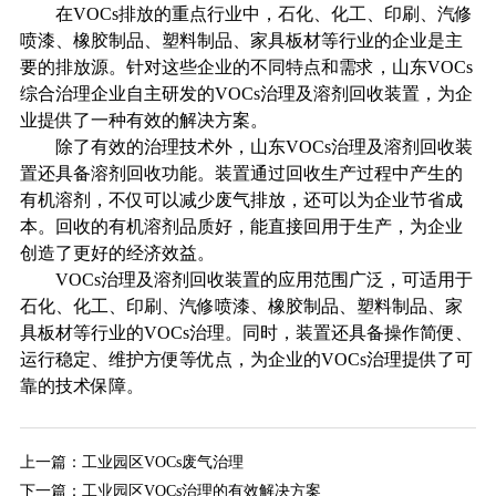
在VOCs排放的重点行业中，石化、化工、印刷、汽修
喷漆、橡胶制品、塑料制品、家具板材等行业的企业是主
要的排放源。针对这些企业的不同特点和需求，山东VOCs
综合治理企业自主研发的VOCs治理及溶剂回收装置，为企
业提供了一种有效的解决方案。
除了有效的治理技术外，山东VOCs治理及溶剂回收装
置还具备溶剂回收功能。装置通过回收生产过程中产生的
有机溶剂，不仅可以减少废气排放，还可以为企业节省成
本。回收的有机溶剂品质好，能直接回用于生产，为企业
创造了更好的经济效益。
VOCs治理及溶剂回收装置的应用范围广泛，可适用于
石化、化工、印刷、汽修喷漆、橡胶制品、塑料制品、家
具板材等行业的VOCs治理。同时，装置还具备操作简便、
运行稳定、维护方便等优点，为企业的VOCs治理提供了可
靠的技术保障。
上一篇：
工业园区VOCs废气治理
下一篇：
工业园区VOCs治理的有效解决方案