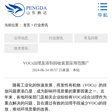
当前位置：
首页
行业资讯
公司动态
行业资讯
常见问答
技术资讯
VOCs治理及溶剂回收装置应用范围广
2024-06-14 09:57:25
来源：本站
随着工业化的快速发展，挥发性有机物（VOCs）的排
放问题逐渐凸显，成为影响环境质量的重要因素之一。近
年来，各地环保部门及相关企业纷纷将VOCs综合治理作为
重点解决的问题，旨在通过有效的治理手段减少VOCs的排
放，推动环境质量的改善。